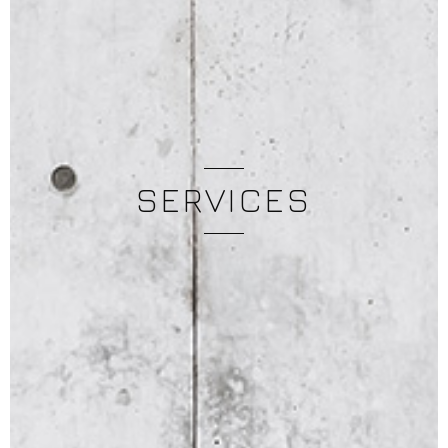
SERVICES